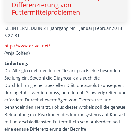
Differenzierung von
Futtermittelproblemen
KLEINTIERMEDIZIN 21. Jahrgang Nr.1 Januar|Februar 2018,
S.27-31
http://www.dr-vet.net/
(Anja Cölfen)
Einleitung:
Die Allergien nehmen in der Tierarztpraxis eine besondere
Stellung ein. Sowohl die Diagnostik als auch die
Durchführung einer speziellen Diät, die absolut konsequent
durchgeführt werden muss, bereiten oft Schwierigkeiten und
erfordern Durchhaltevermögen vom Tierbesitzer und
behandelnden Tierarzt. Fokus dieses Artikels soll die genaue
Betrachtung der Reaktionen des Immunsystems auf Kontakt
mit unterschiedlichsten Futtermitteln sein. Außerdem soll
eine genaue Differenzierung der Begriffe