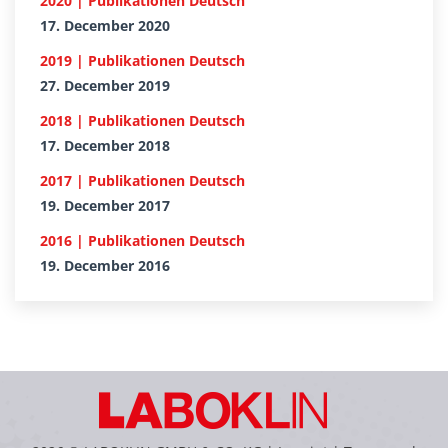
2020 | Publikationen Deutsch
17. December 2020
2019 | Publikationen Deutsch
27. December 2019
2018 | Publikationen Deutsch
17. December 2018
2017 | Publikationen Deutsch
19. December 2017
2016 | Publikationen Deutsch
19. December 2016