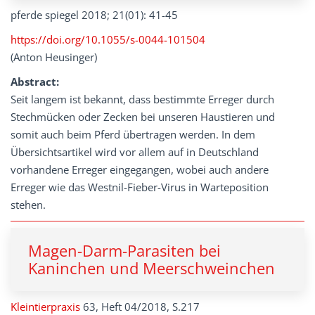
pferde spiegel 2018; 21(01): 41-45
https://doi.org/10.1055/s-0044-101504
(Anton Heusinger)
Abstract:
Seit langem ist bekannt, dass bestimmte Erreger durch
Stechmücken oder Zecken bei unseren Haustieren und
somit auch beim Pferd übertragen werden. In dem
Übersichtsartikel wird vor allem auf in Deutschland
vorhandene Erreger eingegangen, wobei auch andere
Erreger wie das Westnil-Fieber-Virus in Warteposition
stehen.
Magen-Darm-Parasiten bei
Kaninchen und Meerschweinchen
Kleintierpraxis
63, Heft 04/2018, S.217