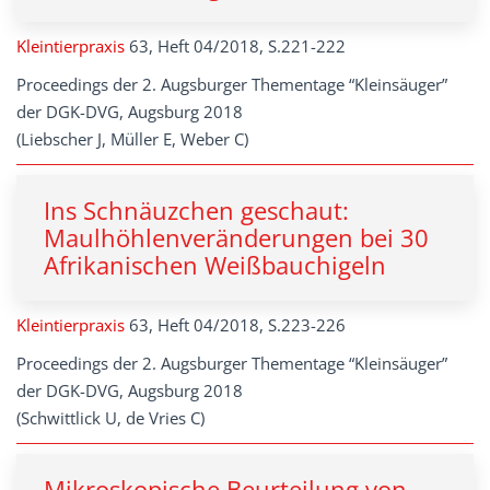
Kleintierpraxis
63, Heft 04/2018, S.221-222
Proceedings der 2. Augsburger Thementage “Kleinsäuger”
der DGK-DVG, Augsburg 2018
(Liebscher J, Müller E, Weber C)
Ins Schnäuzchen geschaut:
Maulhöhlenveränderungen bei 30
Afrikanischen Weißbauchigeln
Kleintierpraxis
63, Heft 04/2018, S.223-226
Proceedings der 2. Augsburger Thementage “Kleinsäuger”
der DGK-DVG, Augsburg 2018
(Schwittlick U, de Vries C)
Mikroskopische Beurteilung von