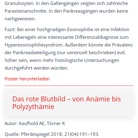
Granulozyten. In den Gallengängen zeigten sich zahlreiche
Parasitenanschnitte. In den Pankreasgängen wurden keine
nachgewiesen.
Fazit: Bei einer hochgradigen Eosinophilie ist eine Infektion
mit Leberegeln eine interessante Differenzialdiagnose zum
Hypereosinophiliesyndrom. Außerdem könnte die Prävalenz
der Pankreasbeteiligung (nur vereinzelt beschrieben) evtl.
höher sein, wenn mehr histologische Untersuchungen
durchgeführt werden würden.
Poster herunterladen
Das rote Blutbild – von Anämie bis
Polyzythämie
Autor: Kaufhold AE, Törner K
Quelle: Pferdespiegel 2018; 21(04):191–193.