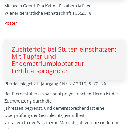
Michaela Gentil, Eva Kahnt, Elisabeth Müller
Wiener tierärztliche Monatsschrift 105:2018
Poster
Zuchterfolg bei Stuten einschätzen:
Mit Tupfer und
Endometriumbioptat zur
Fertilitätsprognose
Pferde.spiegel 21. Jahrgang / Nr. 2 / 2019; S. 70 -76
Bei Pferdestuten als saisonal polyöstrischen Tieren ist die
Zuchtnutzung durch die
Jahreszeit begrenzt, und dementsprechend ist eine
Überprüfung der Geschlechtsgesundheit
vor allem in der Saison von März bis Juli von besonderem