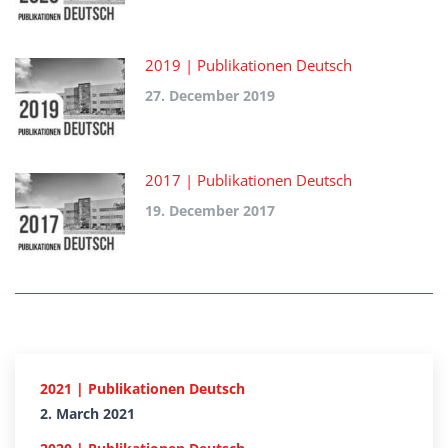
2019 | Publikationen Deutsch
27. December 2019
2017 | Publikationen Deutsch
19. December 2017
2021 | Publikationen Deutsch
2. March 2021