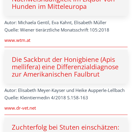
Hunden im Mitteleuropa
Autor: Michaela Gentil, Eva Kahnt, Elisabeth Müller
Quelle: Wiener tierärztliche Monatsschrift 105:2018
www.wtm.at
Die Sackbrut der Honigbiene (Apis
mellifera) eine Differenzialdiagnose
zur Amerikanischen Faulbrut
Autor: Elisabeth Meyer-Kayser und Heike Aupperle-Lellbach
Quelle: Kleintiermedin 4/2018 S.158-163
www.dr-vet.net
Zuchterfolg bei Stuten einschätzen: