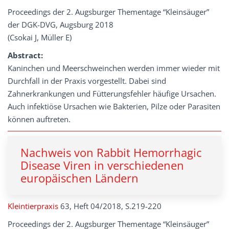
Proceedings der 2. Augsburger Thementage “Kleinsäuger”
der DGK-DVG, Augsburg 2018
(Csokai J, Müller E)
Abstract:
Kaninchen und Meerschweinchen werden immer wieder mit
Durchfall in der Praxis vorgestellt. Dabei sind
Zahnerkrankungen und Fütterungsfehler häufige Ursachen.
Auch infektiöse Ursachen wie Bakterien, Pilze oder Parasiten
können auftreten.
Nachweis von Rabbit Hemorrhagic
Disease Viren in verschiedenen
europäischen Ländern
Kleintierpraxis
63, Heft 04/2018, S.219-220
Proceedings der 2. Augsburger Thementage “Kleinsäuger”