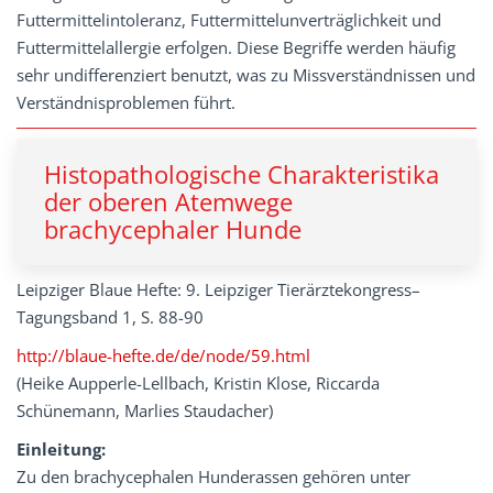
Futtermittelintoleranz, Futtermittelunverträglichkeit und
Futtermittelallergie erfolgen. Diese Begriffe werden häufig
sehr undifferenziert benutzt, was zu Missverständnissen und
Verständnisproblemen führt.
Histopathologische Charakteristika
der oberen Atemwege
brachycephaler Hunde
Leipziger Blaue Hefte: 9. Leipziger Tierärztekongress–
Tagungsband 1, S. 88-90
http://blaue-hefte.de/de/node/59.html
(Heike Aupperle-Lellbach, Kristin Klose, Riccarda
Schünemann, Marlies Staudacher)
Einleitung:
Zu den brachycephalen Hunderassen gehören unter