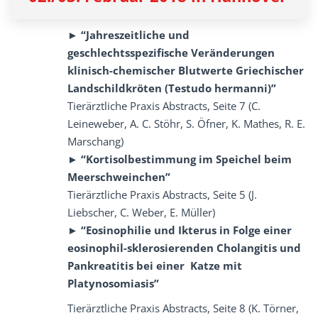
►
“Jahreszeitliche und
geschlechtsspezifische Veränderungen
klinisch-chemischer Blutwerte Griechischer
Landschildkröten (Testudo hermanni)”
Tierärztliche Praxis Abstracts, Seite 7 (C.
Leineweber, A. C. Stöhr, S. Öfner, K. Mathes, R. E.
Marschang)
►
“Kortisolbestimmung im Speichel beim
Meerschweinchen”
Tierärztliche Praxis Abstracts, Seite 5 (J.
Liebscher, C. Weber, E. Müller)
►
“Eosinophilie und Ikterus in Folge einer
eosinophil-sklerosierenden Cholangitis und
Pankreatitis bei einer Katze mit
Platynosomiasis”
Tierärztliche Praxis Abstracts, Seite 8 (K. Törner,