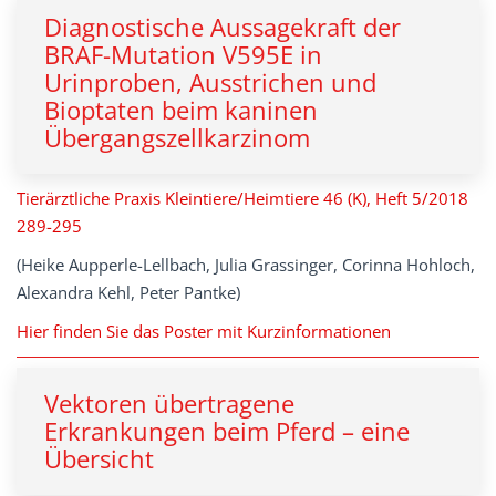
Diagnostische Aussagekraft der
BRAF-Mutation V595E in
Urinproben, Ausstrichen und
Bioptaten beim kaninen
Übergangszellkarzinom
Tierärztliche Praxis Kleintiere/Heimtiere 46 (K), Heft 5/2018
289-295
(Heike Aupperle-Lellbach, Julia Grassinger, Corinna Hohloch,
Alexandra Kehl, Peter Pantke)
Hier finden Sie das Poster mit Kurzinformationen
Vektoren übertragene
Erkrankungen beim Pferd – eine
Übersicht