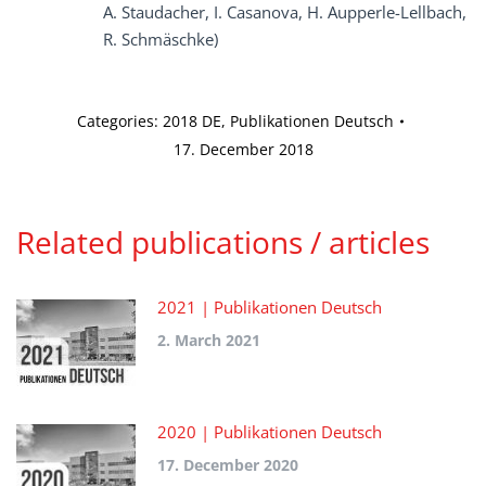
A. Staudacher, I. Casanova, H. Aupperle-Lellbach,
R. Schmäschke)
Categories:
2018 DE
,
Publikationen Deutsch
17. December 2018
Related publications / articles
2021 | Publikationen Deutsch
2. March 2021
2020 | Publikationen Deutsch
17. December 2020