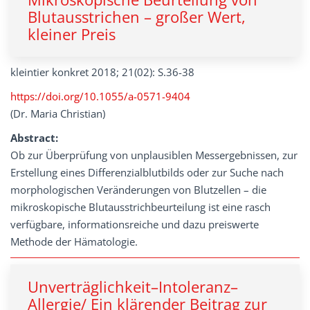
Blutausstrichen – großer Wert,
kleiner Preis
kleintier konkret 2018; 21(02): S.36-38
https://doi.org/10.1055/a-0571-9404
(Dr. Maria Christian)
Abstract:
Ob zur Überprüfung von unplausiblen Messergebnissen, zur
Erstellung eines Differenzialblutbilds oder zur Suche nach
morphologischen Veränderungen von Blutzellen – die
mikroskopische Blutausstrichbeurteilung ist eine rasch
verfügbare, informationsreiche und dazu preiswerte
Methode der Hämatologie.
Unverträglichkeit–Intoleranz–
Allergie/ Ein klärender Beitrag zur