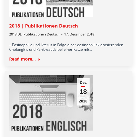
2018 | Publikationen Deutsch
2018 DE
,
Publikationen Deutsch
17. December 2018
– Eosinophilie und Ikterus in Folge einer eosinophil-sklerosierenden
Cholangitis und Pankreatitis bei einer Katze mit…
Read more...
Dec
18
2018